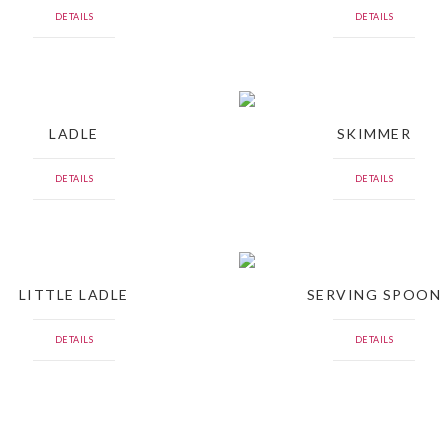
DETAILS
DETAILS
LADLE
SKIMMER
DETAILS
DETAILS
LITTLE LADLE
SERVING SPOON
DETAILS
DETAILS