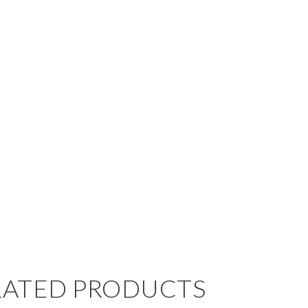
LATED PRODUCTS