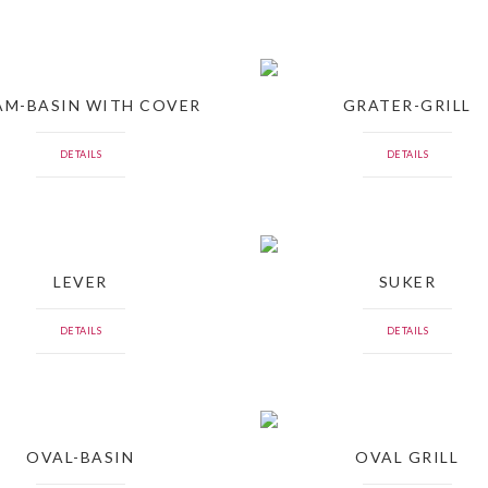
AM-BASIN WITH COVER
GRATER-GRILL
DETAILS
DETAILS
LEVER
SUKER
DETAILS
DETAILS
OVAL-BASIN
OVAL GRILL