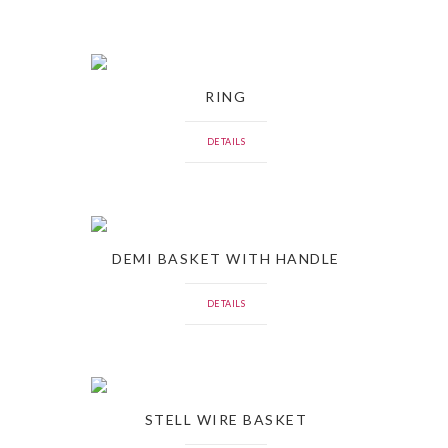
RING
DETAILS
DEMI BASKET WITH HANDLE
DETAILS
STELL WIRE BASKET