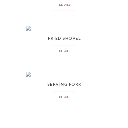
DETAILS
FRIED SHOVEL
DETAILS
SERVING FORK
DETAILS