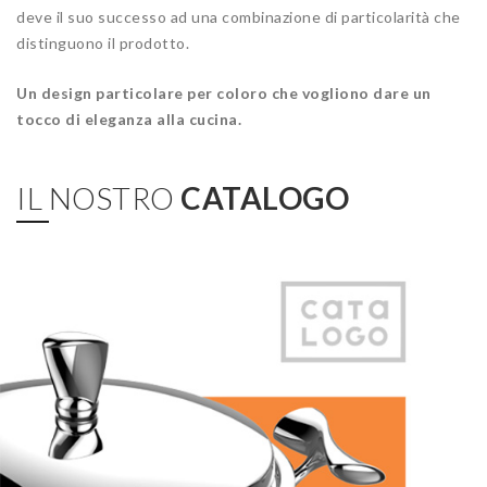
deve il suo successo ad una combinazione di particolarità che
distinguono il prodotto.
Un design particolare per coloro che vogliono dare un
tocco di eleganza alla cucina.
IL NOSTRO
CATALOGO