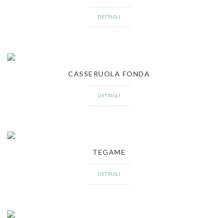
DETTAGLI
CASSERUOLA FONDA
DETTAGLI
TEGAME
DETTAGLI