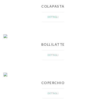
COLAPASTA
DETTAGLI
BOLLILATTE
DETTAGLI
COPERCHIO
DETTAGLI