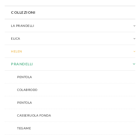
COLLEZIONI
LA PRANDELLI
ELICA
HELEN
PRANDELLI
PENTOLA
COLABRODO
PENTOLA
CASSERUOLA FONDA
TEGAME