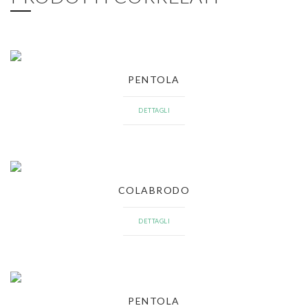
PENTOLA
DETTAGLI
COLABRODO
DETTAGLI
PENTOLA