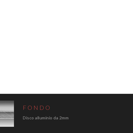
FONDO
Disco alluminio da 2mm