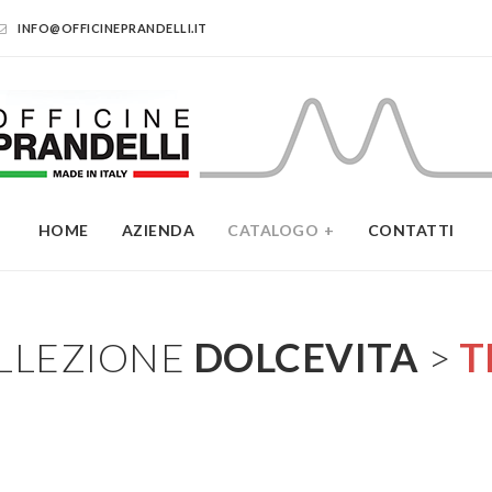
INFO@OFFICINEPRANDELLI.IT
HOME
AZIENDA
CATALOGO
CONTATTI
LLEZIONE
DOLCEVITA
>
T