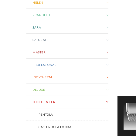
HELEN
PRANDELLI
SARA
SATURNO
MASTER
PROFESSIONAL
INOXTHERM
DELUXE
DOLCEVITA
PENTOLA
CASSERUOLA FONDA