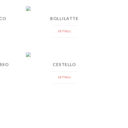
ICO
BOLLILATTE
DETTAGLI
ASSO
CESTELLO
DETTAGLI