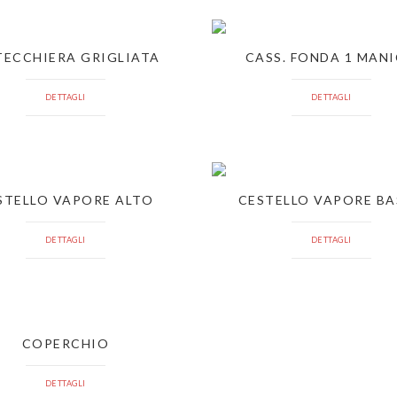
TECCHIERA GRIGLIATA
CASS. FONDA 1 MAN
DETTAGLI
DETTAGLI
STELLO VAPORE ALTO
CESTELLO VAPORE B
DETTAGLI
DETTAGLI
COPERCHIO
DETTAGLI