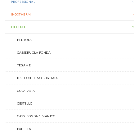
PROFESSIONAL
INOXTHERM
DELUXE
PENTOLA
CASSERUOLA FONDA
TEGAME
BISTECCHIERA GRIGLIATA
COLAPASTA
CESTELLO
CASS. FONDA 1 MANICO
PADELLA