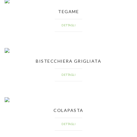
TEGAME
DETTAGLI
BISTECCHIERA GRIGLIATA
DETTAGLI
COLAPASTA
DETTAGLI