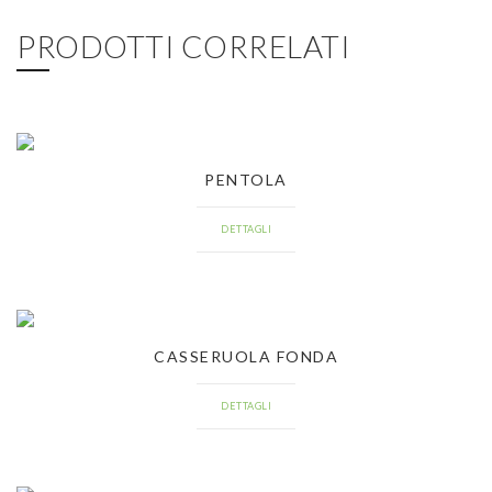
PRODOTTI CORRELATI
PENTOLA
DETTAGLI
CASSERUOLA FONDA
DETTAGLI