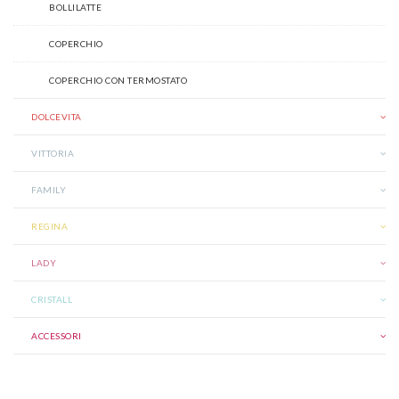
BOLLILATTE
COPERCHIO
COPERCHIO CON TERMOSTATO
DOLCEVITA
VITTORIA
FAMILY
REGINA
LADY
CRISTALL
ACCESSORI