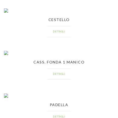
CESTELLO
DETTAGLI
CASS. FONDA 1 MANICO
DETTAGLI
PADELLA
DETTAGLI