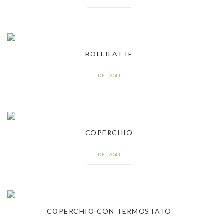
BOLLILATTE
DETTAGLI
COPERCHIO
DETTAGLI
COPERCHIO CON TERMOSTATO