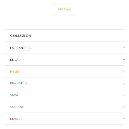
DETTAGLI
COLLEZIONI
LA PRANDELLI
ELICA
HELEN
PRANDELLI
SARA
SATURNO
MASTER